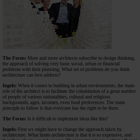
The Focus:
More and more architects subscribe to design thinking,
the approach of solving very basic social, urban or financial
problems with their planning. What set of problems do you think
architecture can best address?
Ingels:
When it comes to building in urban environments, the main
role of the architect is to facilitate the cohabitation of a great number
of people of various nationalities, cultural and religious
backgrounds, ages, incomes, even food preferences. The main
principle to follow is that everyone has the right to be there.
The Focus:
Is it difficult to implement ideas like this?
Ingels:
First we might have to change the approach taken by
architecture. What limits architecture is that it is so expensive, and