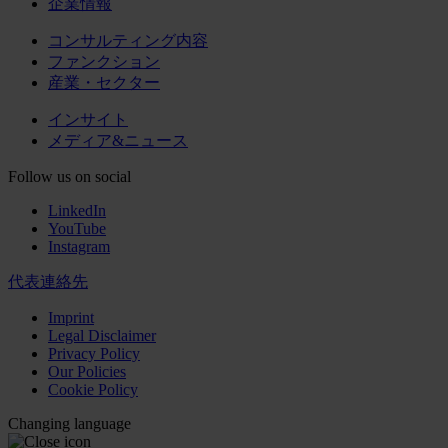
企業情報
コンサルティング内容
ファンクション
産業・セクター
インサイト
メディア&ニュース
Follow us on social
LinkedIn
YouTube
Instagram
代表連絡先
Imprint
Legal Disclaimer
Privacy Policy
Our Policies
Cookie Policy
Changing language