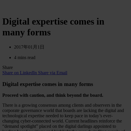
Digital expertise comes in
many forms
2017年01月1日
4 mins read
Share
Share on LinkedIn
Share via Email
Digital expertise comes in many forms
Proceed with caution, and think beyond the board.
There is a growing consensus among clients and observers in the
corporate governance world that boards are lacking the digital and
technological expertise needed to keep pace in today’s ever-
changing cyber-connected world. Current headlines reinforce the
“demand spotlight” placed on the digital darlings appointed to