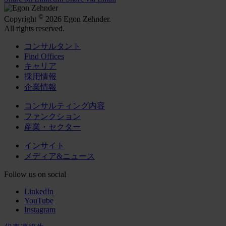
©
Copyright
2026 Egon Zehnder.
All rights reserved.
コンサルタント
Find Offices
キャリア
採用情報
企業情報
コンサルティング内容
ファンクション
産業・セクター
インサイト
メディア&ニュース
Follow us on social
LinkedIn
YouTube
Instagram