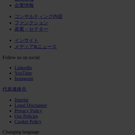
企業情報
コンサルティング内容
ファンクション
産業・セクター
インサイト
メディア&ニュース
Follow us on social
LinkedIn
YouTube
Instagram
代表連絡先
Imprint
Legal Disclaimer
Privacy Policy
Our Policies
Cookie Policy
Changing language