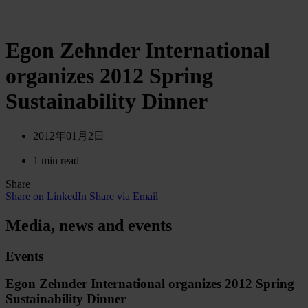
Egon Zehnder International
organizes 2012 Spring
Sustainability Dinner
2012年01月2日
1 min read
Share
Share on LinkedIn
Share via Email
Media, news and events
Events
Egon Zehnder International organizes 2012 Spring
Sustainability Dinner