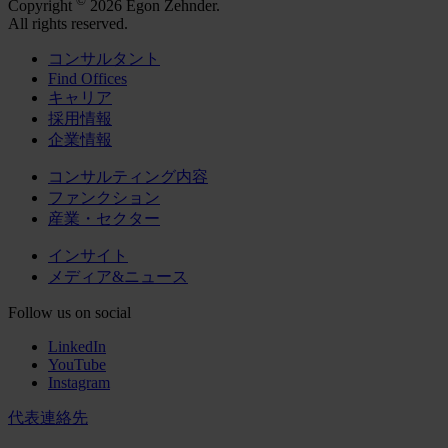
©
Copyright
2026 Egon Zehnder.
All rights reserved.
コンサルタント
Find Offices
キャリア
採用情報
企業情報
コンサルティング内容
ファンクション
産業・セクター
インサイト
メディア&ニュース
Follow us on social
LinkedIn
YouTube
Instagram
代表連絡先