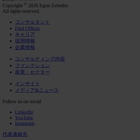
©
Copyright
2026 Egon Zehnder.
All rights reserved.
コンサルタント
Find Offices
キャリア
採用情報
企業情報
コンサルティング内容
ファンクション
産業・セクター
インサイト
メディア&ニュース
Follow us on social
LinkedIn
YouTube
Instagram
代表連絡先