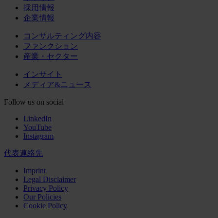
採用情報
企業情報
コンサルティング内容
ファンクション
産業・セクター
インサイト
メディア&ニュース
Follow us on social
LinkedIn
YouTube
Instagram
代表連絡先
Imprint
Legal Disclaimer
Privacy Policy
Our Policies
Cookie Policy