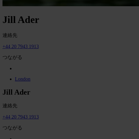
Jill Ader
連絡先
+44 20 7943 1913
つながる
London
Jill Ader
連絡先
+44 20 7943 1913
つながる