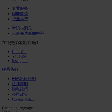
专业服务
职能聚焦
行业类型
智识与洞见
亿康先达新闻中心
在社交媒体关注我们
LinkedIn
YouTube
Instagram
联系我们
网站出版说明
法律声明
隐私政策
公司政策
Cookie Policy
Changing language