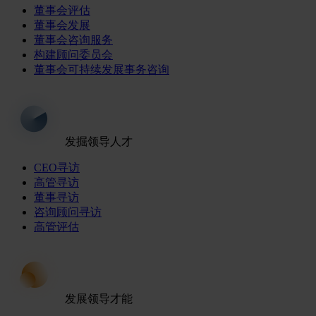
董事会评估
董事会发展
董事会咨询服务
构建顾问委员会
董事会可持续发展事务咨询
发掘领导人才
CEO寻访
高管寻访
董事寻访
咨询顾问寻访
高管评估
发展领导才能