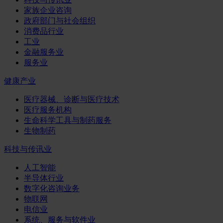
家族企业咨询
政府部门与社会组织
消费品行业
工业
金融服务业
服务业
健康产业
医疗器械、诊断与医疗技术
医疗服务机构
生命科学工具与制药服务
生物制药
科技与传讯业
人工智能
半导体行业
数字化咨询业务
物联网
电信业
系统、服务与软件业