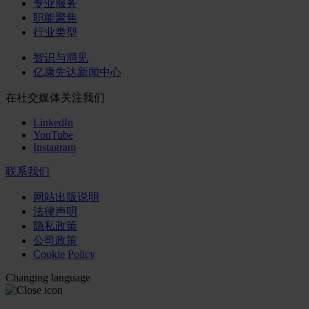
专业服务
职能聚焦
行业类型
智识与洞见
亿康先达新闻中心
在社交媒体关注我们
LinkedIn
YouTube
Instagram
联系我们
网站出版说明
法律声明
隐私政策
公司政策
Cookie Policy
Changing language