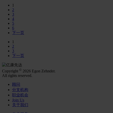
1
2
3
4
5
6
下一页
1
2
3
下一页
©
Copyright
2026 Egon Zehnder.
All rights reserved.
顾问
分支机构
职业机会
Join Us
关于我们