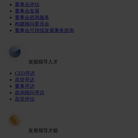
董事会评估
董事会发展
董事会咨询服务
构建顾问委员会
董事会可持续发展事务咨询
发掘领导人才
CEO寻访
高管寻访
董事寻访
咨询顾问寻访
高管评估
发展领导才能