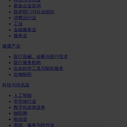
家族企业咨询
政府部门与社会组织
消费品行业
工业
金融服务业
服务业
健康产业
医疗器械、诊断与医疗技术
医疗服务机构
生命科学工具与制药服务
生物制药
科技与传讯业
人工智能
半导体行业
数字化咨询业务
物联网
电信业
系统、服务与软件业