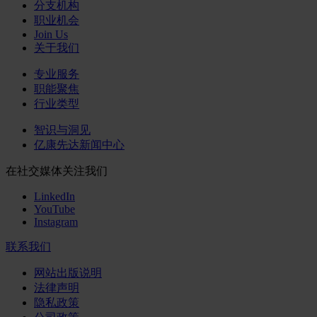
分支机构
职业机会
Join Us
关于我们
专业服务
职能聚焦
行业类型
智识与洞见
亿康先达新闻中心
在社交媒体关注我们
LinkedIn
YouTube
Instagram
联系我们
网站出版说明
法律声明
隐私政策