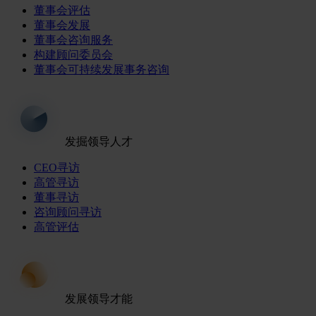
董事会评估
董事会发展
董事会咨询服务
构建顾问委员会
董事会可持续发展事务咨询
发掘领导人才
CEO寻访
高管寻访
董事寻访
咨询顾问寻访
高管评估
发展领导才能