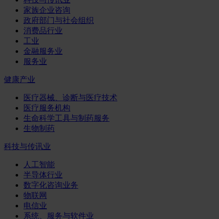
家族企业咨询
政府部门与社会组织
消费品行业
工业
金融服务业
服务业
健康产业
医疗器械、诊断与医疗技术
医疗服务机构
生命科学工具与制药服务
生物制药
科技与传讯业
人工智能
半导体行业
数字化咨询业务
物联网
电信业
系统、服务与软件业