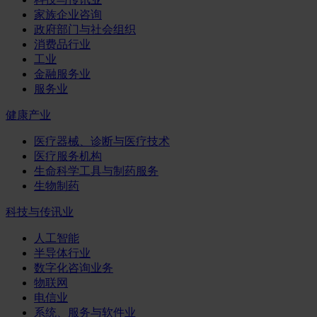
家族企业咨询
政府部门与社会组织
消费品行业
工业
金融服务业
服务业
健康产业
医疗器械、诊断与医疗技术
医疗服务机构
生命科学工具与制药服务
生物制药
科技与传讯业
人工智能
半导体行业
数字化咨询业务
物联网
电信业
系统、服务与软件业