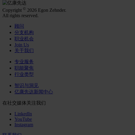
©
Copyright
2026 Egon Zehnder.
All rights reserved.
顾问
分支机构
职业机会
Join Us
关于我们
专业服务
职能聚焦
行业类型
智识与洞见
亿康先达新闻中心
在社交媒体关注我们
LinkedIn
YouTube
Instagram