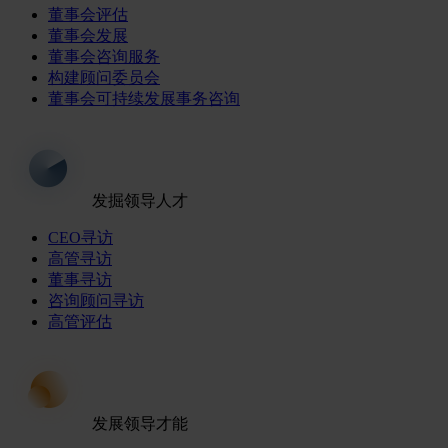
董事会评估
董事会发展
董事会咨询服务
构建顾问委员会
董事会可持续发展事务咨询
发掘领导人才
CEO寻访
高管寻访
董事寻访
咨询顾问寻访
高管评估
发展领导才能