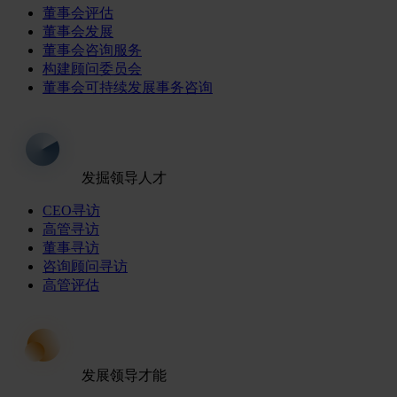
董事会评估
董事会发展
董事会咨询服务
构建顾问委员会
董事会可持续发展事务咨询
发掘领导人才
CEO寻访
高管寻访
董事寻访
咨询顾问寻访
高管评估
发展领导才能