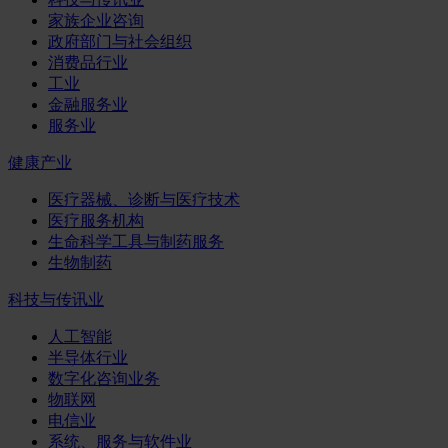
家族企业咨询
政府部门与社会组织
消费品行业
工业
金融服务业
服务业
健康产业
医疗器械、诊断与医疗技术
医疗服务机构
生命科学工具与制药服务
生物制药
科技与传讯业
人工智能
半导体行业
数字化咨询业务
物联网
电信业
系统、服务与软件业