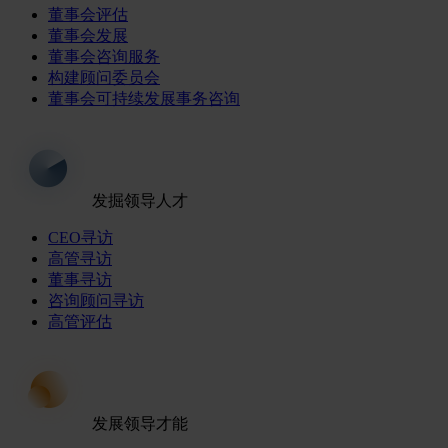
董事会评估
董事会发展
董事会咨询服务
构建顾问委员会
董事会可持续发展事务咨询
发掘领导人才
CEO寻访
高管寻访
董事寻访
咨询顾问寻访
高管评估
发展领导才能