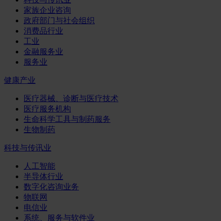
家族企业咨询
政府部门与社会组织
消费品行业
工业
金融服务业
服务业
健康产业
医疗器械、诊断与医疗技术
医疗服务机构
生命科学工具与制药服务
生物制药
科技与传讯业
人工智能
半导体行业
数字化咨询业务
物联网
电信业
系统、服务与软件业