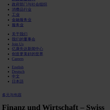
政府部门与社会组织
消费品行业
工业
金融服务业
服务业
关于我们
我们的董事会
Join Us
亿康先达新闻中心
创造更美好的世界
Careers
English
Deutsch
中文
日本語
多元与包容
Finanz und Wirtschaft – Swiss