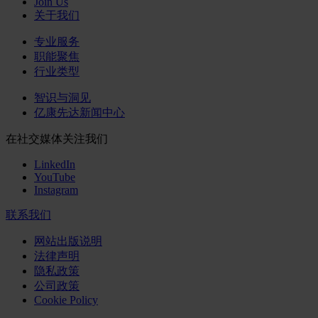
Join Us
关于我们
专业服务
职能聚焦
行业类型
智识与洞见
亿康先达新闻中心
在社交媒体关注我们
LinkedIn
YouTube
Instagram
联系我们
网站出版说明
法律声明
隐私政策
公司政策
Cookie Policy