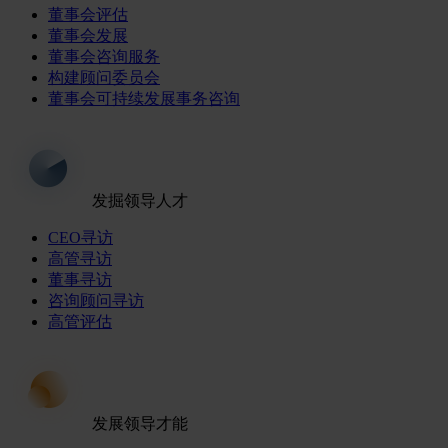
董事会评估
董事会发展
董事会咨询服务
构建顾问委员会
董事会可持续发展事务咨询
发掘领导人才
CEO寻访
高管寻访
董事寻访
咨询顾问寻访
高管评估
发展领导才能