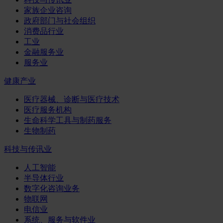
家族企业咨询
政府部门与社会组织
消费品行业
工业
金融服务业
服务业
健康产业
医疗器械、诊断与医疗技术
医疗服务机构
生命科学工具与制药服务
生物制药
科技与传讯业
人工智能
半导体行业
数字化咨询业务
物联网
电信业
系统、服务与软件业