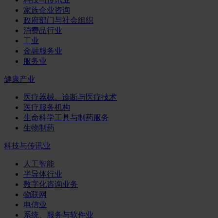
家族企业咨询
政府部门与社会组织
消费品行业
工业
金融服务业
服务业
健康产业
医疗器械、诊断与医疗技术
医疗服务机构
生命科学工具与制药服务
生物制药
科技与传讯业
人工智能
半导体行业
数字化咨询业务
物联网
电信业
系统、服务与软件业