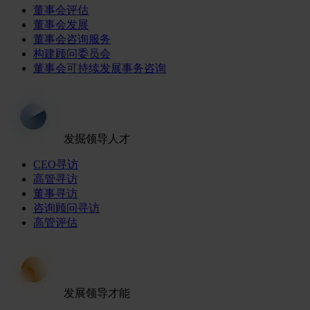
董事会评估
董事会发展
董事会咨询服务
构建顾问委员会
董事会可持续发展事务咨询
发掘领导人才
CEO寻访
高管寻访
董事寻访
咨询顾问寻访
高管评估
发展领导才能