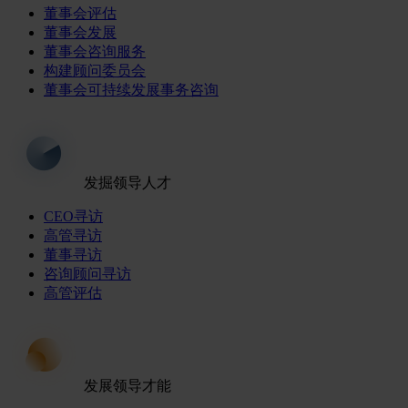
董事会评估
董事会发展
董事会咨询服务
构建顾问委员会
董事会可持续发展事务咨询
发掘领导人才
CEO寻访
高管寻访
董事寻访
咨询顾问寻访
高管评估
发展领导才能