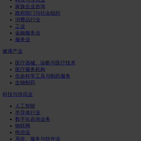
家族企业咨询
政府部门与社会组织
消费品行业
工业
金融服务业
服务业
健康产业
医疗器械、诊断与医疗技术
医疗服务机构
生命科学工具与制药服务
生物制药
科技与传讯业
人工智能
半导体行业
数字化咨询业务
物联网
电信业
系统、服务与软件业