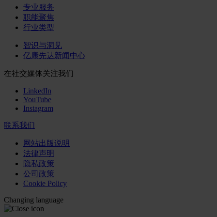
专业服务
职能聚焦
行业类型
智识与洞见
亿康先达新闻中心
在社交媒体关注我们
LinkedIn
YouTube
Instagram
联系我们
网站出版说明
法律声明
隐私政策
公司政策
Cookie Policy
Changing language