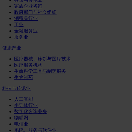
家族企业咨询
政府部门与社会组织
消费品行业
工业
金融服务业
服务业
健康产业
医疗器械、诊断与医疗技术
医疗服务机构
生命科学工具与制药服务
生物制药
科技与传讯业
人工智能
半导体行业
数字化咨询业务
物联网
电信业
系统、服务与软件业