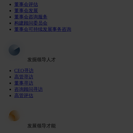
董事会评估
董事会发展
董事会咨询服务
构建顾问委员会
董事会可持续发展事务咨询
发掘领导人才
CEO寻访
高管寻访
董事寻访
咨询顾问寻访
高管评估
发展领导才能