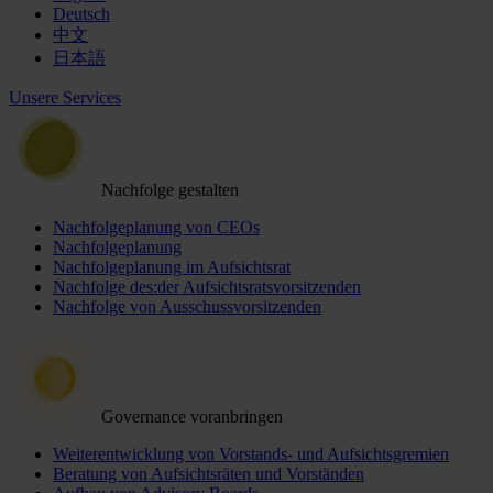
Deutsch
中文
日本語
Unsere Services
Nachfolge gestalten
Nachfolgeplanung von CEOs
Nachfolgeplanung
Nachfolgeplanung im Aufsichtsrat
Nachfolge des:der Aufsichtsratsvorsitzenden
Nachfolge von Ausschussvorsitzenden
Governance voranbringen
Weiterentwicklung von Vorstands- und Aufsichtsgremien
Beratung von Aufsichtsräten und Vorständen