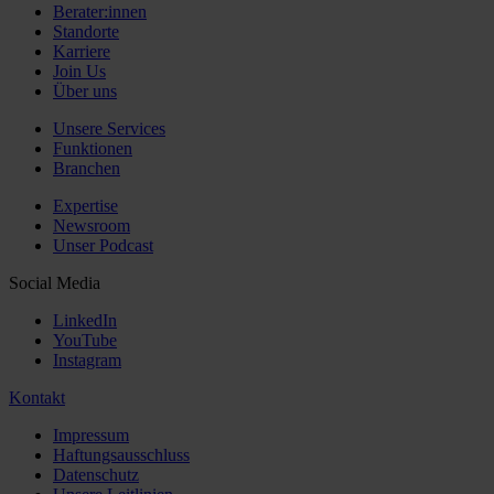
Berater:innen
Standorte
Karriere
Join Us
Über uns
Unsere Services
Funktionen
Branchen
Expertise
Newsroom
Unser Podcast
Social Media
LinkedIn
YouTube
Instagram
Kontakt
Impressum
Haftungsausschluss
Datenschutz