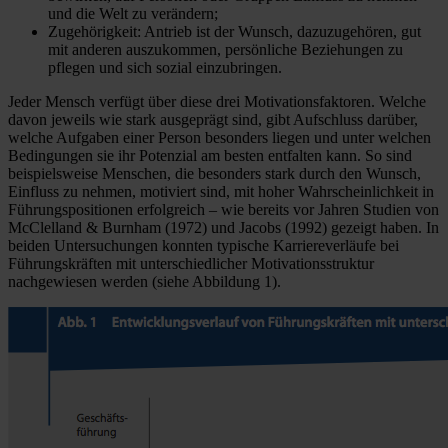
und die Welt zu verändern;
Zugehörigkeit: Antrieb ist der Wunsch, dazuzugehören, gut
mit anderen auszukommen, persönliche Beziehungen zu
pflegen und sich sozial einzubringen.
Jeder Mensch verfügt über diese drei Motivationsfaktoren. Welche
davon jeweils wie stark ausgeprägt sind, gibt Aufschluss darüber,
welche Aufgaben einer Person besonders liegen und unter welchen
Bedingungen sie ihr Potenzial am besten entfalten kann. So sind
beispielsweise Menschen, die besonders stark durch den Wunsch,
Einfluss zu nehmen, motiviert sind, mit hoher Wahrscheinlichkeit in
Führungspositionen erfolgreich – wie bereits vor Jahren Studien von
McClelland & Burnham (1972) und Jacobs (1992) gezeigt haben. In
beiden Untersuchungen konnten typische Karriereverläufe bei
Führungskräften mit unterschiedlicher Motivationsstruktur
nachgewiesen werden (siehe Abbildung 1).