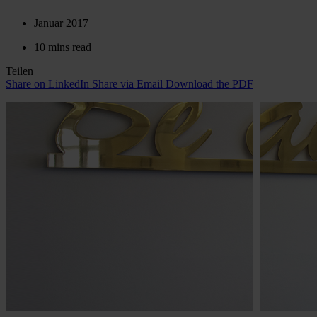
Januar 2017
10 mins read
Teilen
Share on LinkedIn
Share via Email
Download the PDF