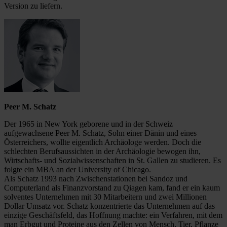
Version zu liefern.
Peer M. Schatz
Der 1965 in New York geborene und in der Schweiz
aufgewachsene Peer M. Schatz, Sohn einer Dänin und eines
Österreichers, wollte eigentlich Archäologe werden. Doch die
schlechten Berufsaussichten in der Archäologie bewogen ihn,
Wirtschafts- und Sozialwissenschaften in St. Gallen zu studieren. Es
folgte ein MBA an der University of Chicago.
Als Schatz 1993 nach Zwischenstationen bei Sandoz und
Computerland als Finanzvorstand zu Qiagen kam, fand er ein kaum
solventes Unternehmen mit 30 Mitarbeitern und zwei Millionen
Dollar Umsatz vor. Schatz konzentrierte das Unternehmen auf das
einzige Geschäftsfeld, das Hoffnung machte: ein Verfahren, mit dem
man Erbgut und Proteine aus den Zellen von Mensch, Tier, Pflanze