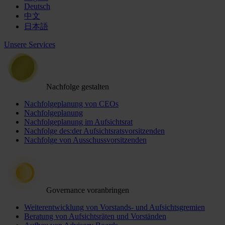
Deutsch
中文
日本語
Unsere Services
Nachfolge gestalten
Nachfolgeplanung von CEOs
Nachfolgeplanung
Nachfolgeplanung im Aufsichtsrat
Nachfolge des:der Aufsichtsratsvorsitzenden
Nachfolge von Ausschussvorsitzenden
Governance voranbringen
Weiterentwicklung von Vorstands- und Aufsichtsgremien
Beratung von Aufsichtsräten und Vorständen