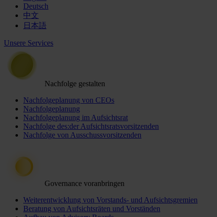
Deutsch
中文
日本語
Unsere Services
Nachfolge gestalten
Nachfolgeplanung von CEOs
Nachfolgeplanung
Nachfolgeplanung im Aufsichtsrat
Nachfolge des:der Aufsichtsratsvorsitzenden
Nachfolge von Ausschussvorsitzenden
Governance voranbringen
Weiterentwicklung von Vorstands- und Aufsichtsgremien
Beratung von Aufsichtsräten und Vorständen