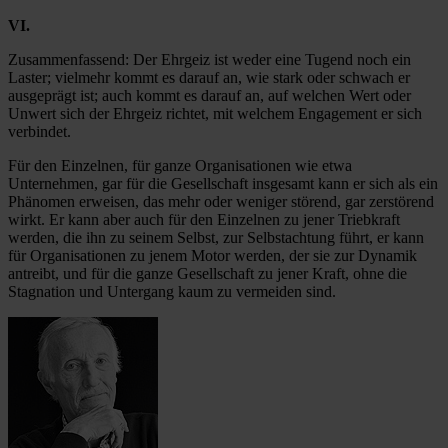
VI.
Zusammenfassend: Der Ehrgeiz ist weder eine Tugend noch ein
Laster; vielmehr kommt es darauf an, wie stark oder schwach er
ausgeprägt ist; auch kommt es darauf an, auf welchen Wert oder
Unwert sich der Ehrgeiz richtet, mit welchem Engagement er sich
verbindet.
Für den Einzelnen, für ganze Organisationen wie etwa
Unternehmen, gar für die Gesellschaft insgesamt kann er sich als ein
Phänomen erweisen, das mehr oder weniger störend, gar zerstörend
wirkt. Er kann aber auch für den Einzelnen zu jener Triebkraft
werden, die ihn zu seinem Selbst, zur Selbstachtung führt, er kann
für Organisationen zu jenem Motor werden, der sie zur Dynamik
antreibt, und für die ganze Gesellschaft zu jener Kraft, ohne die
Stagnation und Untergang kaum zu vermeiden sind.