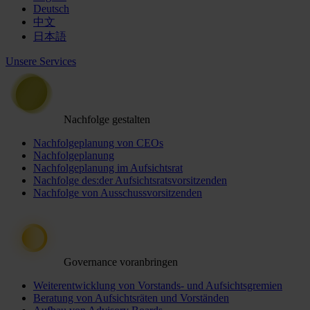
Deutsch
中文
日本語
Unsere Services
Nachfolge gestalten
Nachfolgeplanung von CEOs
Nachfolgeplanung
Nachfolgeplanung im Aufsichtsrat
Nachfolge des:der Aufsichtsratsvorsitzenden
Nachfolge von Ausschussvorsitzenden
Governance voranbringen
Weiterentwicklung von Vorstands- und Aufsichtsgremien
Beratung von Aufsichtsräten und Vorständen