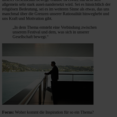
allgemein sehr stark ausei-nandersetzt wird. Sei es hinsichtlich der
religiösen Bedeutung, sei es im weiteren Sinne als etwas, das uns
manchmal über die Grenzen unserer Rationalität hinweghebt und
uns Kraft und Motivation gibt.
„In dem Thema entsteht eine Verbindung zwischen
unserem Festival und dem, was sich in unserer
Gesellschaft bewegt.“
Focus:
Woher kommt die Inspiration für so ein Thema?