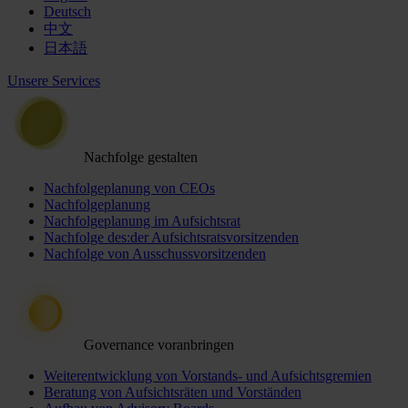
Deutsch
中文
日本語
Unsere Services
Nachfolge gestalten
Nachfolgeplanung von CEOs
Nachfolgeplanung
Nachfolgeplanung im Aufsichtsrat
Nachfolge des:der Aufsichtsratsvorsitzenden
Nachfolge von Ausschussvorsitzenden
Governance voranbringen
Weiterentwicklung von Vorstands- und Aufsichtsgremien
Beratung von Aufsichtsräten und Vorständen