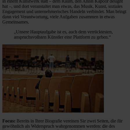
in einem Kunstwerk statt – dem Raum, den Anish Kapoor designt
hat –, und dort veranstaltet man etwas, das Musik, Kunst, soziales
Engagement und unternehmerisches Handeln verbindet. Man bringt
dann viel Verantwortung, viele Aufgaben zusammen in etwas
Gemeinsames.
„Unsere Hauptaufgabe ist es, auch dem verrücktesten,
anspruchsvollsten Künstler eine Plattform zu geben.“
Focus:
Bereits in Ihrer Biografie vereinen Sie zwei Seiten, die für
gewöhnlich als Widerspruch wahrgenommen werden: die des