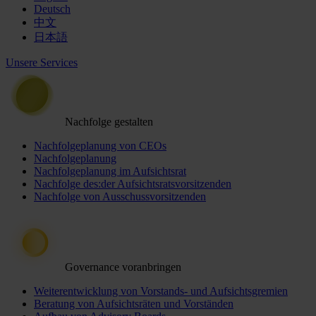
Deutsch
中文
日本語
Unsere Services
Nachfolge gestalten
Nachfolgeplanung von CEOs
Nachfolgeplanung
Nachfolgeplanung im Aufsichtsrat
Nachfolge des:der Aufsichtsratsvorsitzenden
Nachfolge von Ausschussvorsitzenden
Governance voranbringen
Weiterentwicklung von Vorstands- und Aufsichtsgremien
Beratung von Aufsichtsräten und Vorständen