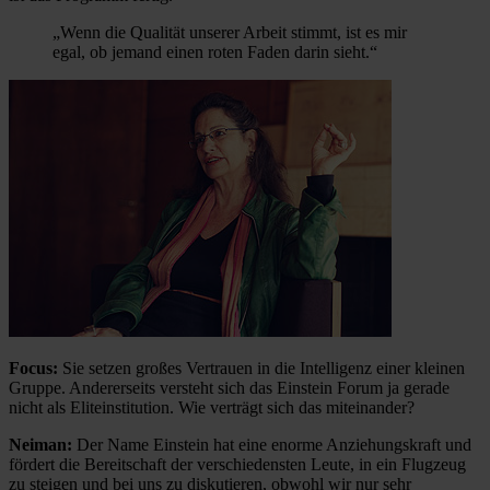
„Wenn die Qualität unserer Arbeit stimmt, ist es mir
egal, ob jemand einen roten Faden darin sieht.“
Focus:
Sie setzen großes Vertrauen in die Intelligenz einer kleinen
Gruppe. Andererseits versteht sich das Einstein Forum ja gerade
nicht als Eliteinstitution. Wie verträgt sich das miteinander?
Neiman:
Der Name Einstein hat eine enorme Anziehungskraft und
fördert die Bereitschaft der verschiedensten Leute, in ein Flugzeug
zu steigen und bei uns zu diskutieren, obwohl wir nur sehr