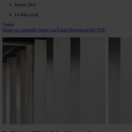
Januar 2011
14 mins read
Teilen
Share on LinkedIn
Share via Email
Download the PDF