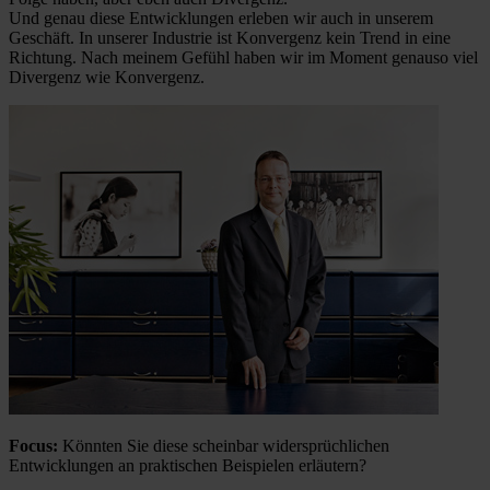
Und genau diese Entwicklungen erleben wir auch in unserem
Geschäft. In unserer Industrie ist Konvergenz kein Trend in eine
Richtung. Nach meinem Gefühl haben wir im Moment genauso viel
Divergenz wie Konvergenz.
Focus:
Könnten Sie diese scheinbar widersprüchlichen
Entwicklungen an praktischen Beispielen erläutern?