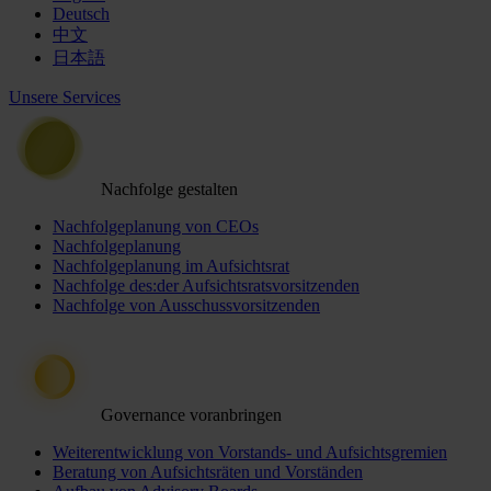
Deutsch
中文
日本語
Unsere Services
Nachfolge gestalten
Nachfolgeplanung von CEOs
Nachfolgeplanung
Nachfolgeplanung im Aufsichtsrat
Nachfolge des:der Aufsichtsratsvorsitzenden
Nachfolge von Ausschussvorsitzenden
Governance voranbringen
Weiterentwicklung von Vorstands- und Aufsichtsgremien
Beratung von Aufsichtsräten und Vorständen