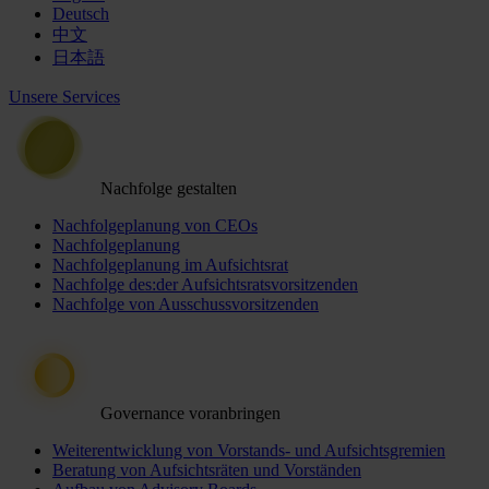
Deutsch
中文
日本語
Unsere Services
Nachfolge gestalten
Nachfolgeplanung von CEOs
Nachfolgeplanung
Nachfolgeplanung im Aufsichtsrat
Nachfolge des:der Aufsichtsratsvorsitzenden
Nachfolge von Ausschussvorsitzenden
Governance voranbringen
Weiterentwicklung von Vorstands- und Aufsichtsgremien
Beratung von Aufsichtsräten und Vorständen