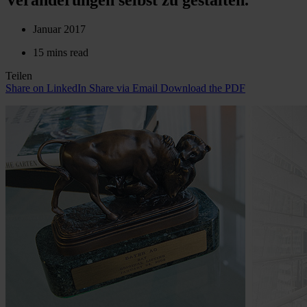
Januar 2017
15 mins read
Teilen
Share on LinkedIn
Share via Email
Download the PDF