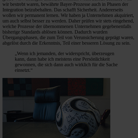
wir bestrebt waren, bewährte Bayer-Prozesse auch in Phasen der
Integration beizubehalten. Das schafft Sicherheit. Andererseits
wollen wir permanent lernen. Wir haben ja Unternehmen akquiriert,
um auch selbst besser zu werden. Daher prüfen wir stets eingehend,
welche Prozesse der übernommenen Unternehmen gegebenenfalls
bisherige Standards ablösen können. Dadurch wurden
Übergangsphasen, die zum Teil von Verunsicherung geprägt waren,
abgelöst durch die Erkenntnis, Teil einer besseren Lösung zu sein.
„Wenn ich jemanden, der widerspricht, überzeugen
kann, dann habe ich meistens eine Persönlichkeit
gewonnen, die sich dann auch wirklich für die Sache
einsetzt.“