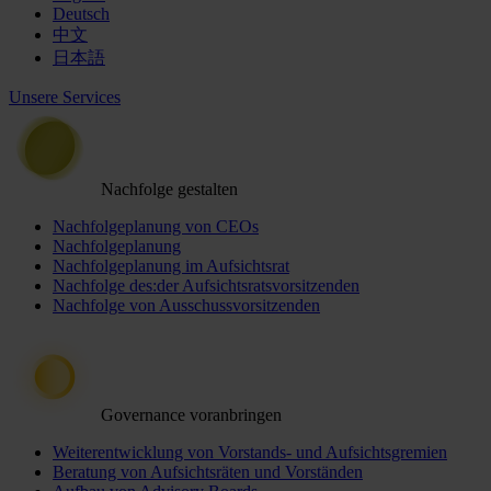
Deutsch
中文
日本語
Unsere Services
Nachfolge gestalten
Nachfolgeplanung von CEOs
Nachfolgeplanung
Nachfolgeplanung im Aufsichtsrat
Nachfolge des:der Aufsichtsratsvorsitzenden
Nachfolge von Ausschussvorsitzenden
Governance voranbringen
Weiterentwicklung von Vorstands- und Aufsichtsgremien
Beratung von Aufsichtsräten und Vorständen