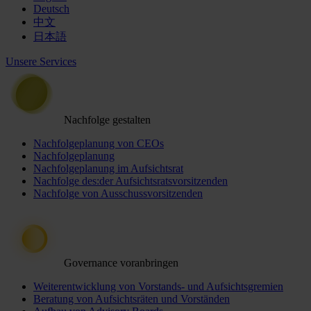
Deutsch
中文
日本語
Unsere Services
Nachfolge gestalten
Nachfolgeplanung von CEOs
Nachfolgeplanung
Nachfolgeplanung im Aufsichtsrat
Nachfolge des:der Aufsichtsratsvorsitzenden
Nachfolge von Ausschussvorsitzenden
Governance voranbringen
Weiterentwicklung von Vorstands- und Aufsichtsgremien
Beratung von Aufsichtsräten und Vorständen