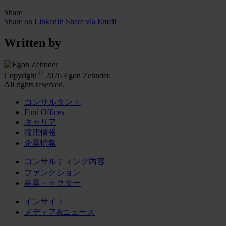
Share
Share on LinkedIn
Share via Email
Written by
©
Copyright
2026 Egon Zehnder.
All rights reserved.
コンサルタント
Find Offices
キャリア
採用情報
企業情報
コンサルティング内容
ファンクション
産業・セクター
インサイト
メディア&ニュース