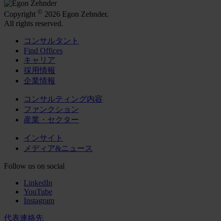
©
Copyright
2026 Egon Zehnder.
All rights reserved.
コンサルタント
Find Offices
キャリア
採用情報
企業情報
コンサルティング内容
ファンクション
産業・セクター
インサイト
メディア&ニュース
Follow us on social
LinkedIn
YouTube
Instagram
代表連絡先