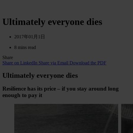
Ultimately everyone dies
2017年01月1日
8 mins read
Share
Share on LinkedIn
Share via Email
Download the PDF
Ultimately everyone dies
Resilience has its price – if you stay around long
enough to pay it