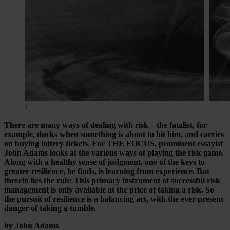
1
There are many ways of dealing with risk – the fatalist, for
example, ducks when something is about to hit him, and carries
on buying lottery tickets. For THE FOCUS, prominent essayist
John Adams looks at the various ways of playing the risk game.
Along with a healthy sense of judgment, one of the keys to
greater resilience, he finds, is learning from experience. But
therein lies the rub: This primary instrument of successful risk
management is only available at the price of taking a risk. So
the pursuit of resilience is a balancing act, with the ever-present
danger of taking a tumble.
by John Adams