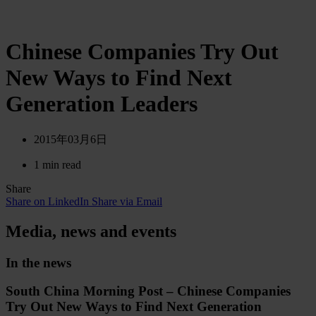
Chinese Companies Try Out
New Ways to Find Next
Generation Leaders
2015年03月6日
1 min read
Share
Share on LinkedIn
Share via Email
Media, news and events
In the news
South China Morning Post – Chinese Companies
Try Out New Ways to Find Next Generation