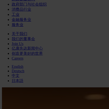
政府部门与社会组织
消费品行业
工业
金融服务业
服务业
关于我们
我们的董事会
Join Us
亿康先达新闻中心
创造更美好的世界
Careers
English
Deutsch
中文
日本語