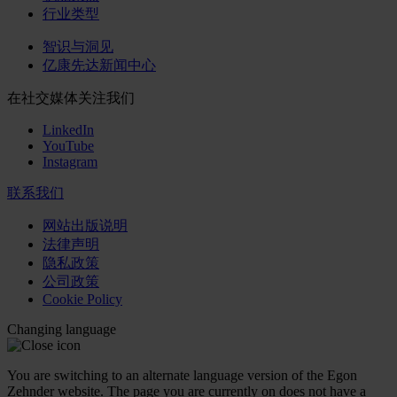
行业类型
智识与洞见
亿康先达新闻中心
在社交媒体关注我们
LinkedIn
YouTube
Instagram
联系我们
网站出版说明
法律声明
隐私政策
公司政策
Cookie Policy
Changing language
You are switching to an alternate language version of the Egon
Zehnder website. The page you are currently on does not have a