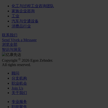
化工与过程工业咨询团队
家族企业咨询
工业
汽车与交通设备
消费品行业
联系我们
Send Vivek a Message
浏览全部
智识与洞见
©
Copyright
2026 Egon Zehnder.
All rights reserved.
顾问
分支机构
职业机会
Join Us
关于我们
专业服务
职能聚焦