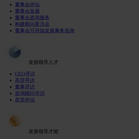
董事会评估
董事会发展
董事会咨询服务
构建顾问委员会
董事会可持续发展事务咨询
发掘领导人才
CEO寻访
高管寻访
董事寻访
咨询顾问寻访
高管评估
发展领导才能