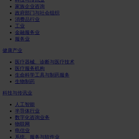
家族企业咨询
政府部门与社会组织
消费品行业
工业
金融服务业
服务业
健康产业
医疗器械、诊断与医疗技术
医疗服务机构
生命科学工具与制药服务
生物制药
科技与传讯业
人工智能
半导体行业
数字化咨询业务
物联网
电信业
系统、服务与软件业