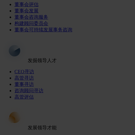
董事会评估
董事会发展
董事会咨询服务
构建顾问委员会
董事会可持续发展事务咨询
发掘领导人才
CEO寻访
高管寻访
董事寻访
咨询顾问寻访
高管评估
发展领导才能