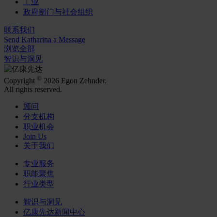
工业
政府部门与社会组织
联系我们
Send Katharina a Message
浏览全部
智识与洞见
©
Copyright
2026 Egon Zehnder.
All rights reserved.
顾问
分支机构
职业机会
Join Us
关于我们
专业服务
职能聚焦
行业类型
智识与洞见
亿康先达新闻中心