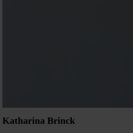
Katharina Brinck