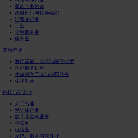
家族企业咨询
政府部门与社会组织
消费品行业
工业
金融服务业
服务业
健康产业
医疗器械、诊断与医疗技术
医疗服务机构
生命科学工具与制药服务
生物制药
科技与传讯业
人工智能
半导体行业
数字化咨询业务
物联网
电信业
系统、服务与软件业