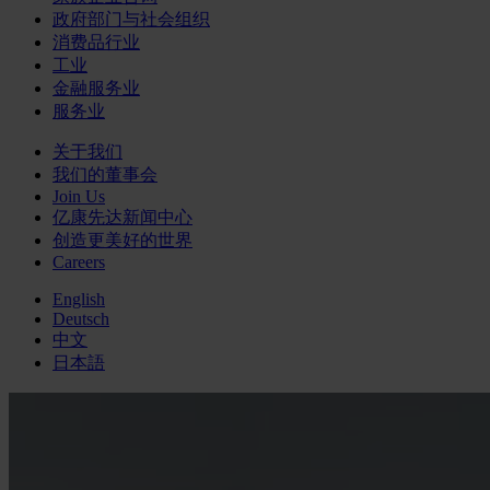
政府部门与社会组织
消费品行业
工业
金融服务业
服务业
关于我们
我们的董事会
Join Us
亿康先达新闻中心
创造更美好的世界
Careers
English
Deutsch
中文
日本語