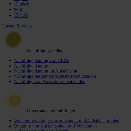
Deutsch
中文
日本語
Unsere Services
Nachfolge gestalten
Nachfolgeplanung von CEOs
Nachfolgeplanung
Nachfolgeplanung im Aufsichtsrat
Nachfolge des:der Aufsichtsratsvorsitzenden
Nachfolge von Ausschussvorsitzenden
Governance voranbringen
Weiterentwicklung von Vorstands- und Aufsichtsgremien
Beratung von Aufsichtsräten und Vorständen