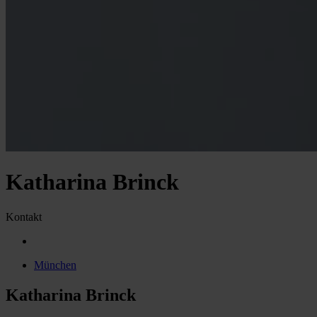
Katharina Brinck
Kontakt
München
Katharina Brinck