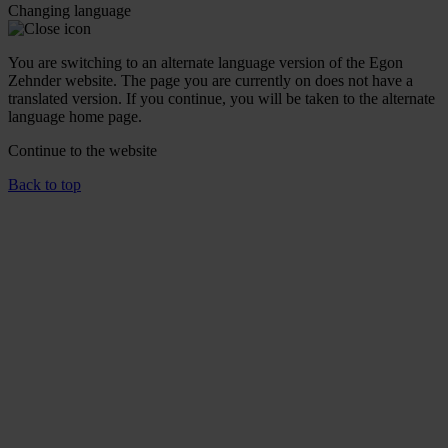
Changing language
You are switching to an alternate language version of the Egon
Zehnder website. The page you are currently on does not have a
translated version. If you continue, you will be taken to the alternate
language home page.
Continue to the
website
Back to top