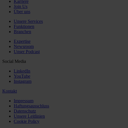
Karriere
Join Us
Über uns
Unsere Services
Funktionen
Branchen
Expertise
Newsroom
Unser Podcast
Social Media
LinkedIn
YouTube
Instagram
Kontakt
Impressum
Haftungsausschluss
Datenschutz
Unsere Leitlinien
Cookie Policy