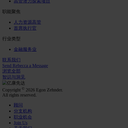
高管潜力探索项目
职能聚焦
人力资源高管
首席执行官
行业类型
金融服务业
联系我们
Send Rebecca a Message
浏览全部
智识与洞见
©
Copyright
2026 Egon Zehnder.
All rights reserved.
顾问
分支机构
职业机会
Join Us