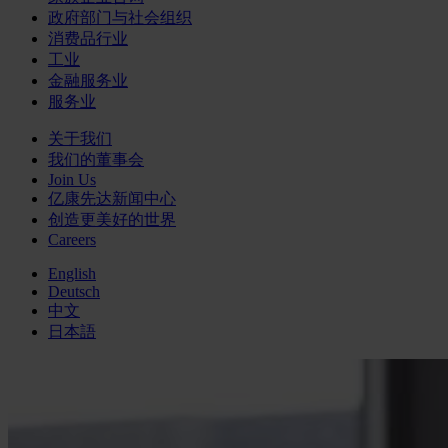
政府部门与社会组织
消费品行业
工业
金融服务业
服务业
关于我们
我们的董事会
Join Us
亿康先达新闻中心
创造更美好的世界
Careers
English
Deutsch
中文
日本語