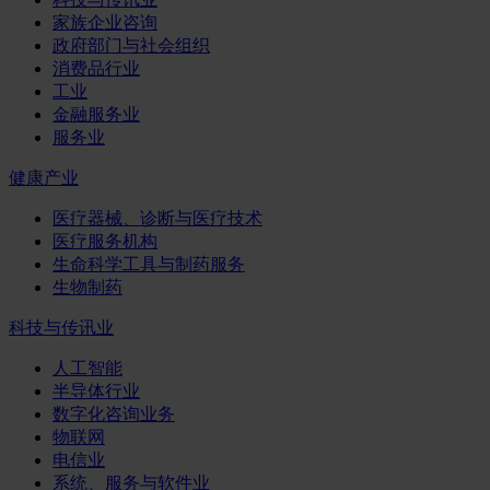
家族企业咨询
政府部门与社会组织
消费品行业
工业
金融服务业
服务业
健康产业
医疗器械、诊断与医疗技术
医疗服务机构
生命科学工具与制药服务
生物制药
科技与传讯业
人工智能
半导体行业
数字化咨询业务
物联网
电信业
系统、服务与软件业