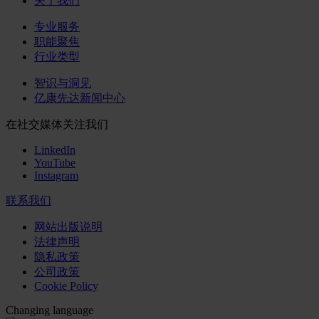
关于我们
专业服务
职能聚焦
行业类型
智识与洞见
亿康先达新闻中心
在社交媒体关注我们
LinkedIn
YouTube
Instagram
联系我们
网站出版说明
法律声明
隐私政策
公司政策
Cookie Policy
Changing language