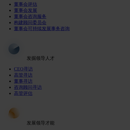
董事会评估
董事会发展
董事会咨询服务
构建顾问委员会
董事会可持续发展事务咨询
发掘领导人才
CEO寻访
高管寻访
董事寻访
咨询顾问寻访
高管评估
发展领导才能