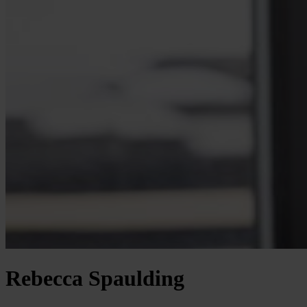
Rebecca Spaulding