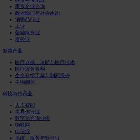
家族企业咨询
政府部门与社会组织
消费品行业
工业
金融服务业
服务业
健康产业
医疗器械、诊断与医疗技术
医疗服务机构
生命科学工具与制药服务
生物制药
科技与传讯业
人工智能
半导体行业
数字化咨询业务
物联网
电信业
系统、服务与软件业