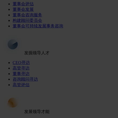
董事会评估
董事会发展
董事会咨询服务
构建顾问委员会
董事会可持续发展事务咨询
发掘领导人才
CEO寻访
高管寻访
董事寻访
咨询顾问寻访
高管评估
发展领导才能