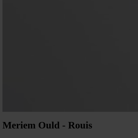
Meriem Ould - Rouis