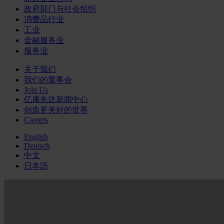
政府部门与社会组织
消费品行业
工业
金融服务业
服务业
关于我们
我们的董事会
Join Us
亿康先达新闻中心
创造更美好的世界
Careers
English
Deutsch
中文
日本語