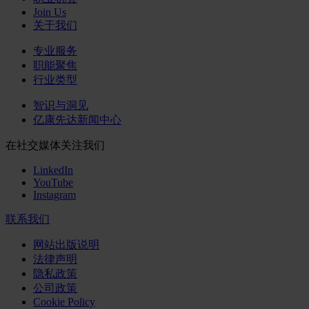
Join Us
关于我们
专业服务
职能聚焦
行业类型
智识与洞见
亿康先达新闻中心
在社交媒体关注我们
LinkedIn
YouTube
Instagram
联系我们
网站出版说明
法律声明
隐私政策
公司政策
Cookie Policy