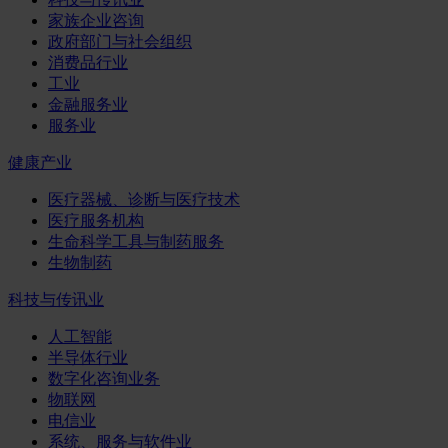
家族企业咨询
政府部门与社会组织
消费品行业
工业
金融服务业
服务业
健康产业
医疗器械、诊断与医疗技术
医疗服务机构
生命科学工具与制药服务
生物制药
科技与传讯业
人工智能
半导体行业
数字化咨询业务
物联网
电信业
系统、服务与软件业