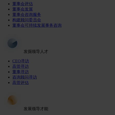
董事会评估
董事会发展
董事会咨询服务
构建顾问委员会
董事会可持续发展事务咨询
发掘领导人才
CEO寻访
高管寻访
董事寻访
咨询顾问寻访
高管评估
发展领导才能