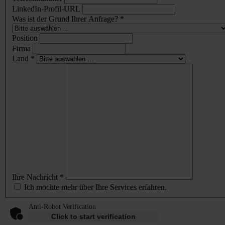
LinkedIn-Profil-URL
Was ist der Grund Ihrer Anfrage? *
Position
Firma
Land *
Ihre Nachricht *
Ich möchte mehr über Ihre Services erfahren.
Anti-Robot Verification
Click to start verification