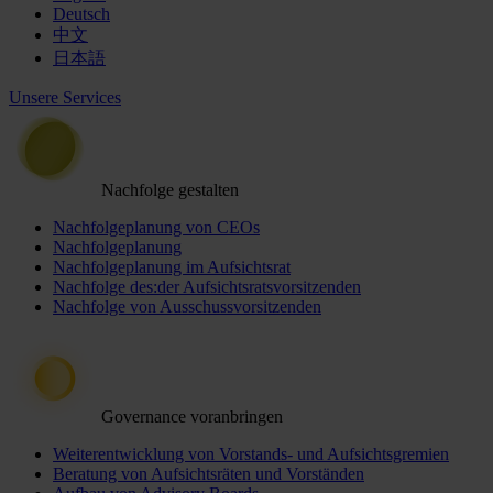
Deutsch
中文
日本語
Unsere Services
Nachfolge gestalten
Nachfolgeplanung von CEOs
Nachfolgeplanung
Nachfolgeplanung im Aufsichtsrat
Nachfolge des:der Aufsichtsratsvorsitzenden
Nachfolge von Ausschussvorsitzenden
Governance voranbringen
Weiterentwicklung von Vorstands- und Aufsichtsgremien
Beratung von Aufsichtsräten und Vorständen