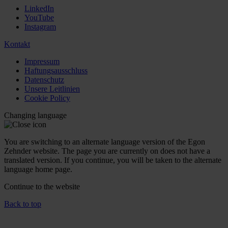
LinkedIn
YouTube
Instagram
Kontakt
Impressum
Haftungsausschluss
Datenschutz
Unsere Leitlinien
Cookie Policy
Changing language
You are switching to an alternate language version of the Egon
Zehnder website. The page you are currently on does not have a
translated version. If you continue, you will be taken to the alternate
language home page.
Continue to the
website
Back to top