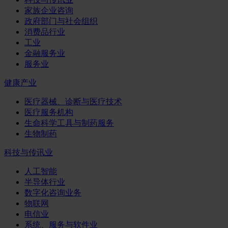
家族企业咨询
政府部门与社会组织
消费品行业
工业
金融服务业
服务业
健康产业
医疗器械、诊断与医疗技术
医疗服务机构
生命科学工具与制药服务
生物制药
科技与传讯业
人工智能
半导体行业
数字化咨询业务
物联网
电信业
系统、服务与软件业