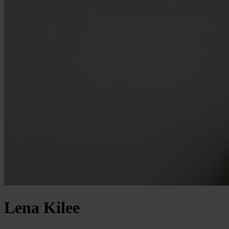
Lena Kilee