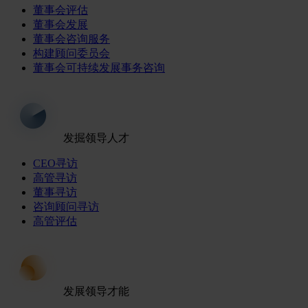
董事会评估
董事会发展
董事会咨询服务
构建顾问委员会
董事会可持续发展事务咨询
发掘领导人才
CEO寻访
高管寻访
董事寻访
咨询顾问寻访
高管评估
发展领导才能