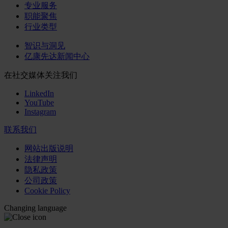
专业服务
职能聚焦
行业类型
智识与洞见
亿康先达新闻中心
在社交媒体关注我们
LinkedIn
YouTube
Instagram
联系我们
网站出版说明
法律声明
隐私政策
公司政策
Cookie Policy
Changing language