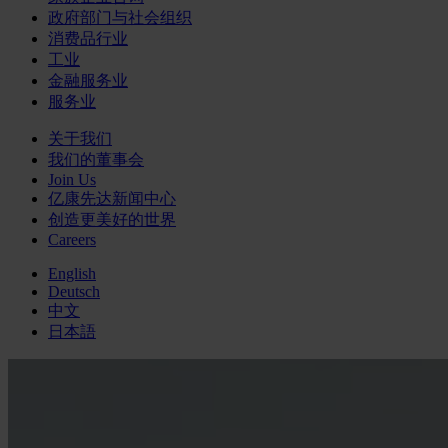
政府部门与社会组织
消费品行业
工业
金融服务业
服务业
关于我们
我们的董事会
Join Us
亿康先达新闻中心
创造更美好的世界
Careers
English
Deutsch
中文
日本語