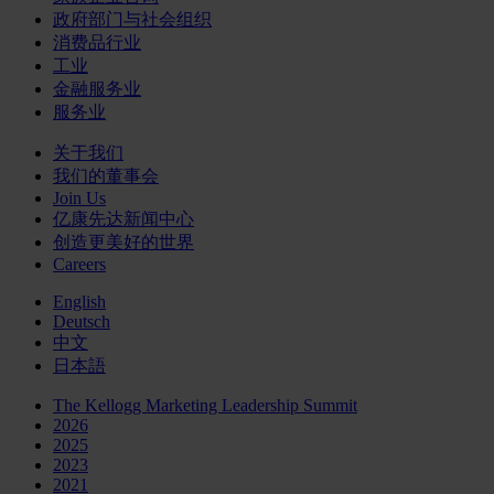
政府部门与社会组织
消费品行业
工业
金融服务业
服务业
关于我们
我们的董事会
Join Us
亿康先达新闻中心
创造更美好的世界
Careers
English
Deutsch
中文
日本語
The Kellogg Marketing Leadership Summit
2026
2025
2023
2021