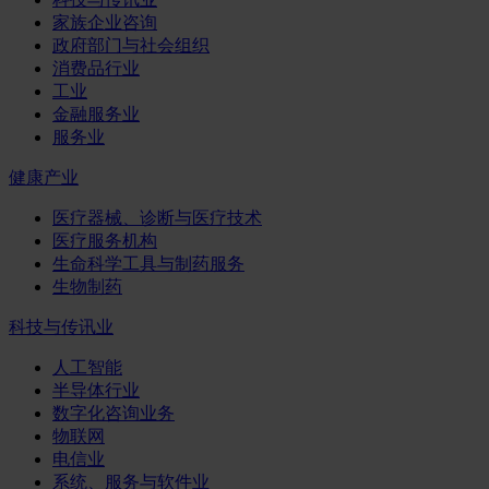
家族企业咨询
政府部门与社会组织
消费品行业
工业
金融服务业
服务业
健康产业
医疗器械、诊断与医疗技术
医疗服务机构
生命科学工具与制药服务
生物制药
科技与传讯业
人工智能
半导体行业
数字化咨询业务
物联网
电信业
系统、服务与软件业