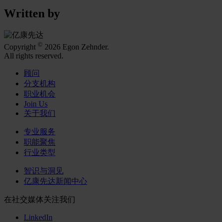
Written by
©
Copyright
2026 Egon Zehnder.
All rights reserved.
顾问
分支机构
职业机会
Join Us
关于我们
专业服务
职能聚焦
行业类型
智识与洞见
亿康先达新闻中心
在社交媒体关注我们
LinkedIn