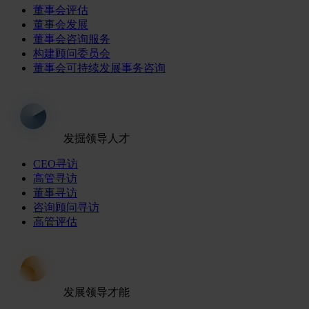
董事会评估
董事会发展
董事会咨询服务
构建顾问委员会
董事会可持续发展事务咨询
发掘领导人才
CEO寻访
高管寻访
董事寻访
咨询顾问寻访
高管评估
发展领导才能