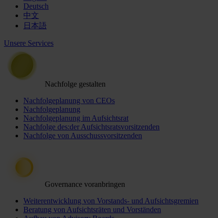
Deutsch
中文
日本語
Unsere Services
Nachfolge gestalten
Nachfolgeplanung von CEOs
Nachfolgeplanung
Nachfolgeplanung im Aufsichtsrat
Nachfolge des:der Aufsichtsratsvorsitzenden
Nachfolge von Ausschussvorsitzenden
Governance voranbringen
Weiterentwicklung von Vorstands- und Aufsichtsgremien
Beratung von Aufsichtsräten und Vorständen