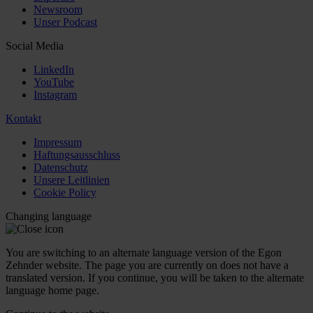
Newsroom
Unser Podcast
Social Media
LinkedIn
YouTube
Instagram
Kontakt
Impressum
Haftungsausschluss
Datenschutz
Unsere Leitlinien
Cookie Policy
Changing language
You are switching to an alternate language version of the Egon
Zehnder website. The page you are currently on does not have a
translated version. If you continue, you will be taken to the alternate
language home page.