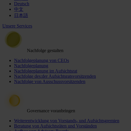
Deutsch
中文
日本語
Unsere Services
Nachfolge gestalten
Nachfolgeplanung von CEOs
Nachfolgeplanung
Nachfolgeplanung im Aufsichtsrat
Nachfolge des:der Aufsichtsratsvorsitzenden
Nachfolge von Ausschussvorsitzenden
Governance voranbringen
Weiterentwicklung von Vorstands- und Aufsichtsgremien
Beratung von Aufsichtsräten und Vorständen