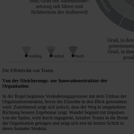
Die Effektivität von Teams
Von der Absicherungs- zur Innovationsstruktur der
Organisation
In der Regel beginnen Veränderungsprozesse mit dem Umbau der
Organisationsstruktur, bevor der Einzelne in den Blick genommen
wird. Zunehmend zeigt sich jedoch, dass der Weg in umgekehrter
Richtung bessere Ergebnisse zeigt. Wandel beginnt mit Impulsen
von der Spitze, wird durch engagierte, kreative Teams in die Breite
der Organisation getragen und zeigt sich erst im letzten Schritt in
deren formaler Struktur.