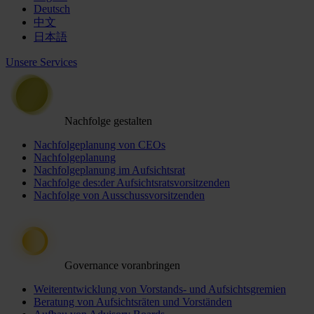
Deutsch
中文
日本語
Unsere Services
Nachfolge gestalten
Nachfolgeplanung von CEOs
Nachfolgeplanung
Nachfolgeplanung im Aufsichtsrat
Nachfolge des:der Aufsichtsratsvorsitzenden
Nachfolge von Ausschussvorsitzenden
Governance voranbringen
Weiterentwicklung von Vorstands- und Aufsichtsgremien
Beratung von Aufsichtsräten und Vorständen