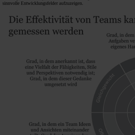
sinnvolle Entwicklungsfelder aufzuzeigen.