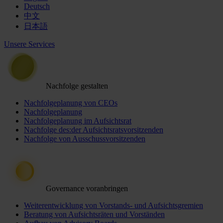
Deutsch
中文
日本語
Unsere Services
Nachfolge gestalten
Nachfolgeplanung von CEOs
Nachfolgeplanung
Nachfolgeplanung im Aufsichtsrat
Nachfolge des:der Aufsichtsratsvorsitzenden
Nachfolge von Ausschussvorsitzenden
Governance voranbringen
Weiterentwicklung von Vorstands- und Aufsichtsgremien
Beratung von Aufsichtsräten und Vorständen