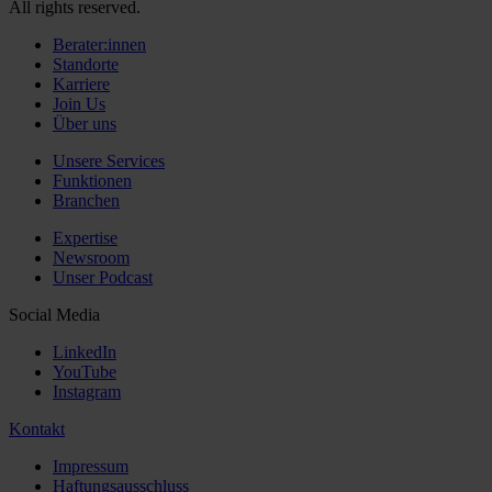
All rights reserved.
Berater:innen
Standorte
Karriere
Join Us
Über uns
Unsere Services
Funktionen
Branchen
Expertise
Newsroom
Unser Podcast
Social Media
LinkedIn
YouTube
Instagram
Kontakt
Impressum
Haftungsausschluss