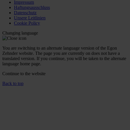
Impressum
Haftungsausschluss
Datenschutz
Unsere Leitlinien
Cookie Policy
Changing language
You are switching to an alternate language version of the Egon
Zehnder website. The page you are currently on does not have a
translated version. If you continue, you will be taken to the alternate
language home page.
Continue to the
website
Back to top