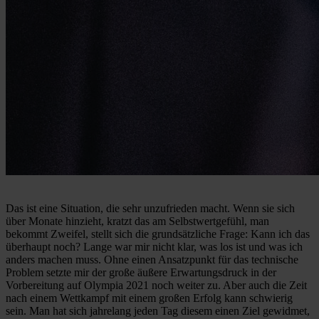
Das ist eine Situation, die sehr unzufrieden macht. Wenn sie sich
über Monate hinzieht, kratzt das am Selbstwertgefühl, man
bekommt Zweifel, stellt sich die grundsätzliche Frage: Kann ich das
überhaupt noch? Lange war mir nicht klar, was los ist und was ich
anders machen muss. Ohne einen Ansatzpunkt für das technische
Problem setzte mir der große äußere Erwartungsdruck in der
Vorbereitung auf Olympia 2021 noch weiter zu. Aber auch die Zeit
nach einem Wettkampf mit einem großen Erfolg kann schwierig
sein. Man hat sich jahrelang jeden Tag diesem einen Ziel gewidmet,