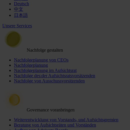
Deutsch
中文
日本語
Unsere Services
Nachfolge gestalten
Nachfolgeplanung von CEOs
Nachfolgeplanung
Nachfolgeplanung im Aufsichtsrat
Nachfolge des:der Aufsichtsratsvorsitzenden
Nachfolge von Ausschussvorsitzenden
Governance voranbringen
Weiterentwicklung von Vorstands- und Aufsichtsgremien
Beratung von Aufsichtsräten und Vorständen