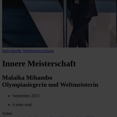
Individuelle Weiterentwicklung
Innere Meisterschaft
Malaika Mihambo
Olympiasiegerin und Weltmeisterin
September 2023
6 mins read
Teilen