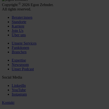
©
Copyright
2026 Egon Zehnder.
All rights reserved.
Berater:innen
Standorte
Karriere
Join Us
Über uns
Unsere Services
Funktionen
Branchen
Expertise
Newsroom
Unser Podcast
Social Media
LinkedIn
YouTube
Instagram
Kontakt