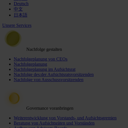
Deutsch
中文
日本語
Unsere Services
Nachfolge gestalten
Nachfolgeplanung von CEOs
Nachfolgeplanung
Nachfolgeplanung im Aufsichtsrat
Nachfolge des:der Aufsichtsratsvorsitzenden
Nachfolge von Ausschussvorsitzenden
Governance voranbringen
Weiterentwicklung von Vorstands- und Aufsichtsgremien
Beratung von Aufsichtsräten und Vorständen