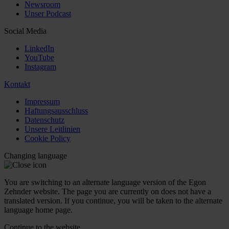
Newsroom
Unser Podcast
Social Media
LinkedIn
YouTube
Instagram
Kontakt
Impressum
Haftungsausschluss
Datenschutz
Unsere Leitlinien
Cookie Policy
Changing language
You are switching to an alternate language version of the Egon
Zehnder website. The page you are currently on does not have a
translated version. If you continue, you will be taken to the alternate
language home page.
Continue to the
website