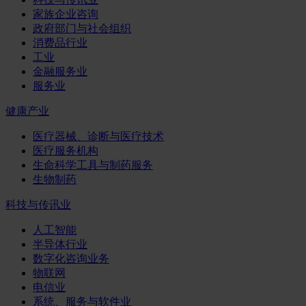
家族企业咨询
政府部门与社会组织
消费品行业
工业
金融服务业
服务业
健康产业
医疗器械、诊断与医疗技术
医疗服务机构
生命科学工具与制药服务
生物制药
科技与传讯业
人工智能
半导体行业
数字化咨询业务
物联网
电信业
系统、服务与软件业