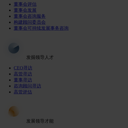
董事会评估
董事会发展
董事会咨询服务
构建顾问委员会
董事会可持续发展事务咨询
发掘领导人才
CEO寻访
高管寻访
董事寻访
咨询顾问寻访
高管评估
发展领导才能