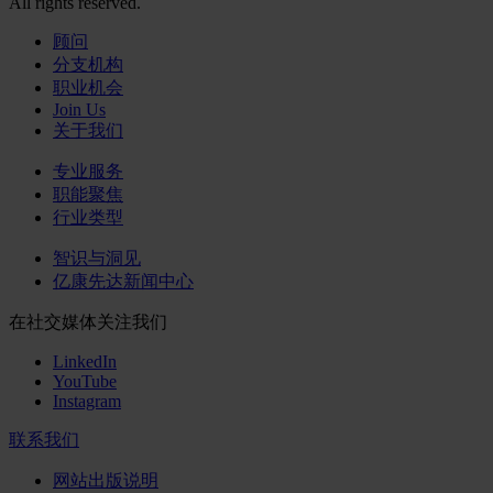
All rights reserved.
顾问
分支机构
职业机会
Join Us
关于我们
专业服务
职能聚焦
行业类型
智识与洞见
亿康先达新闻中心
在社交媒体关注我们
LinkedIn
YouTube
Instagram
联系我们
网站出版说明