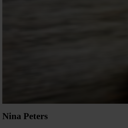
Nina Peters