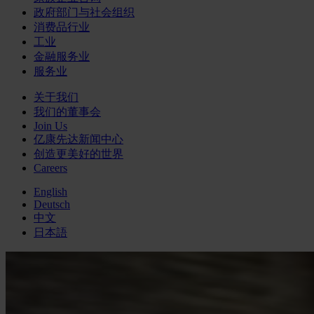
政府部门与社会组织
消费品行业
工业
金融服务业
服务业
关于我们
我们的董事会
Join Us
亿康先达新闻中心
创造更美好的世界
Careers
English
Deutsch
中文
日本語