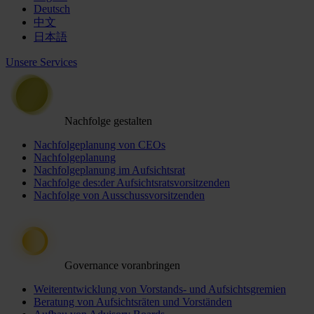
Deutsch
中文
日本語
Unsere Services
Nachfolge gestalten
Nachfolgeplanung von CEOs
Nachfolgeplanung
Nachfolgeplanung im Aufsichtsrat
Nachfolge des:der Aufsichtsratsvorsitzenden
Nachfolge von Ausschussvorsitzenden
Governance voranbringen
Weiterentwicklung von Vorstands- und Aufsichtsgremien
Beratung von Aufsichtsräten und Vorständen