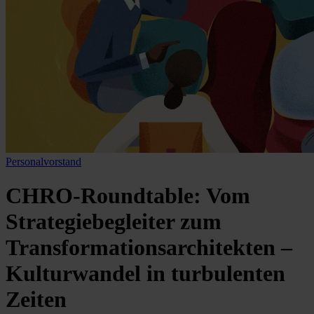
Personalvorstand
CHRO-Roundtable: Vom
Strategiebegleiter zum
Transformationsarchitekten –
Kulturwandel in turbulenten
Zeiten