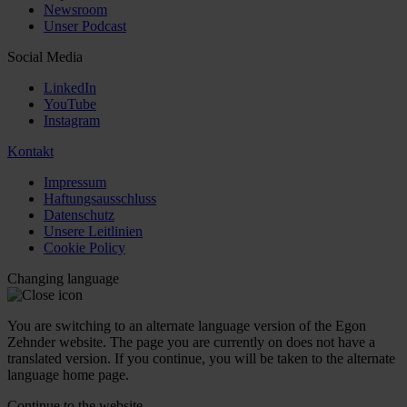
Newsroom
Unser Podcast
Social Media
LinkedIn
YouTube
Instagram
Kontakt
Impressum
Haftungsausschluss
Datenschutz
Unsere Leitlinien
Cookie Policy
Changing language
You are switching to an alternate language version of the Egon
Zehnder website. The page you are currently on does not have a
translated version. If you continue, you will be taken to the alternate
language home page.
Continue to the
website