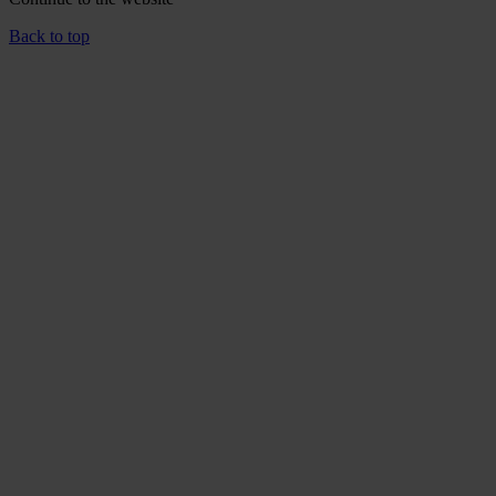
Back to top