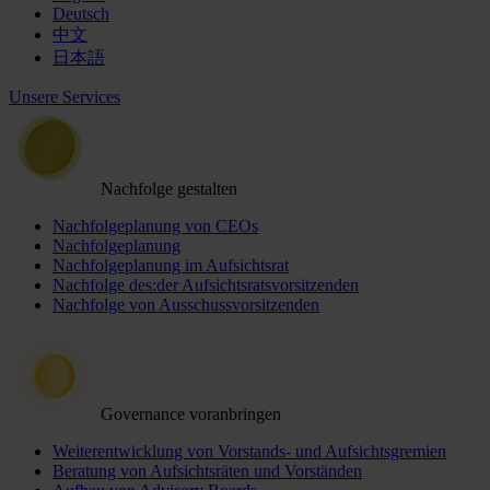
Deutsch
中文
日本語
Unsere Services
Nachfolge gestalten
Nachfolgeplanung von CEOs
Nachfolgeplanung
Nachfolgeplanung im Aufsichtsrat
Nachfolge des:der Aufsichtsratsvorsitzenden
Nachfolge von Ausschussvorsitzenden
Governance voranbringen
Weiterentwicklung von Vorstands- und Aufsichtsgremien
Beratung von Aufsichtsräten und Vorständen