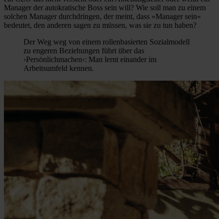
Manager der autokratische Boss sein will? Wie soll man zu einem
solchen Manager durchdringen, der meint, dass »Manager sein«
bedeutet, den anderen sagen zu müssen, was sie zu tun haben?
Der Weg weg von einem rollenbasierten Sozialmodell
zu engeren Beziehungen führt über das
›Persönlichmachen‹: Man lernt einander im
Arbeitsumfeld kennen.